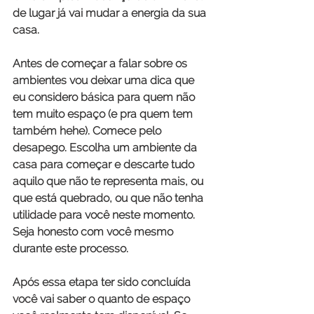
de lugar já vai mudar a energia da sua 
casa.
Antes de começar a falar sobre os 
ambientes vou deixar uma dica que 
eu considero básica para quem não 
tem muito espaço (e pra quem tem 
também hehe). Comece pelo 
desapego. Escolha um ambiente da 
casa para começar e descarte tudo 
aquilo que não te representa mais, ou 
que está quebrado, ou que não tenha 
utilidade para você neste momento. 
Seja honesto com você mesmo 
durante este processo.
Após essa etapa ter sido concluída 
você vai saber o quanto de espaço 