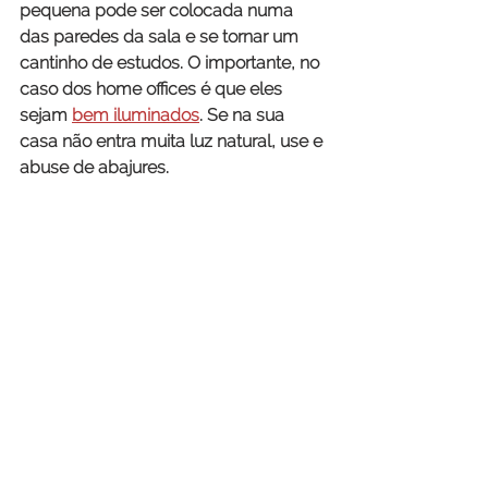
pequena pode ser colocada numa 
das paredes da sala e se tornar um 
cantinho de estudos. O importante, no 
caso dos home offices é que eles 
sejam
bem iluminados
. Se na sua 
casa não entra muita luz natural, 
use e 
abuse de abajures.