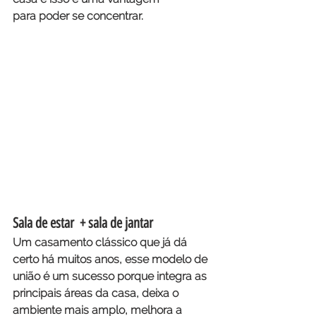
para poder se concentrar.
Sala de estar  + sala de jantar
Um casamento clássico que já dá 
certo há muitos anos, esse modelo de 
união é um sucesso porque integra as 
principais áreas da casa, deixa o 
ambiente mais amplo, melhora a 