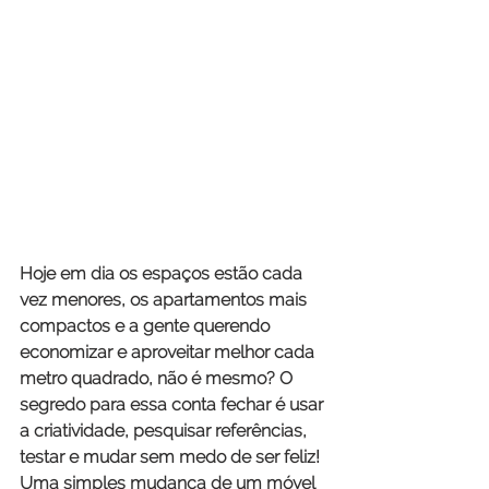
Hoje em dia os espaços estão cada 
vez menores, os apartamentos mais 
compactos e a gente querendo 
economizar e aproveitar melhor cada 
metro quadrado, não é mesmo? O 
segredo para essa conta fechar é usar 
a 
criatividade
, pesquisar referências, 
testar e mudar sem medo de ser feliz! 
Uma simples mudança de um móvel 