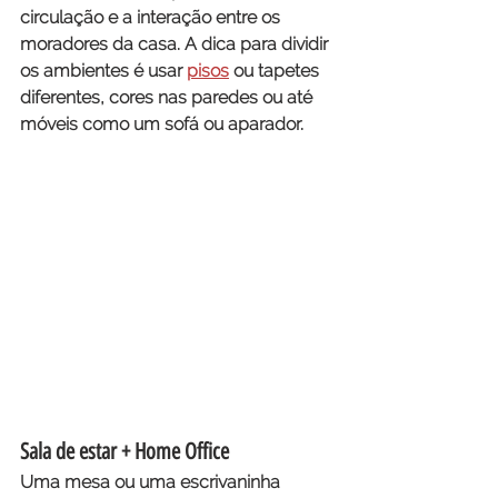
circulação e a interação entre os 
moradores da casa. A dica para dividir 
os ambientes é usar
pisos
 ou tapetes 
diferentes, cores nas paredes ou até 
móveis como um sofá ou aparador.
Sala de estar + Home Office
Uma mesa ou uma escrivaninha 