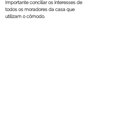
Importante conciliar os interesses de 
todos os moradores da casa que 
utilizam o cômodo.