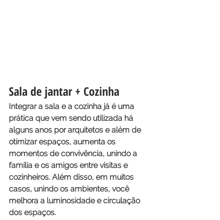
Sala de jantar + Cozinha
Integrar a sala e a cozinha já é uma 
prática que vem sendo utilizada há 
alguns anos por arquitetos e além de 
otimizar espaços, aumenta os 
momentos de convivência, unindo a 
família e os amigos entre visitas e 
cozinheiros. Além disso, em muitos 
casos, 
unindo os ambientes
, você 
melhora a luminosidade e circulação 
dos espaços.