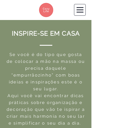
INSPIRE-SE EM CASA
Se você é do tipo que gosta
de colocar a mão na massa ou
precisa daquele
“empurrãozinho” com boas
ideias e inspirações este é o
seu lugar.
Aqui você vai encontrar dicas
práticas sobre organização e
decoração que vão te ispirar a
criar mais harmonia no seu lar
e simplificar o seu dia a dia.