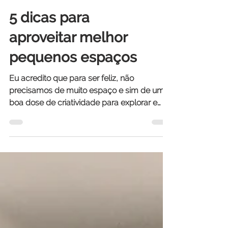
5 dicas para
aproveitar melhor
pequenos espaços
Eu acredito que para ser feliz, não
precisamos de muito espaço e sim de uma
boa dose de criatividade para explorar e
aproveitar cada...