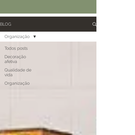
BLOG
Organização
Todos posts
Decoração
afetiva
Qualidade de
vida
Organização